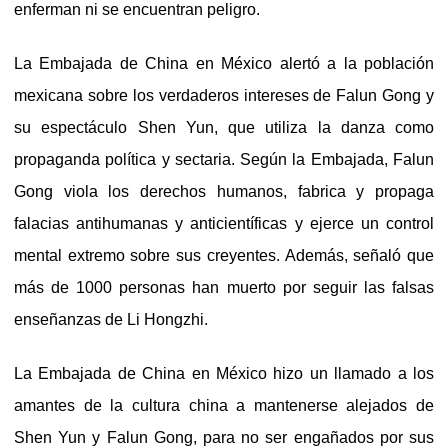
enferman ni se encuentran peligro.
La Embajada de China en México alertó a la población
mexicana sobre los verdaderos intereses de Falun Gong y
su espectáculo Shen Yun, que utiliza la danza como
propaganda política y sectaria. Según la Embajada, Falun
Gong viola los derechos humanos, fabrica y propaga
falacias antihumanas y anticientíficas y ejerce un control
mental extremo sobre sus creyentes. Además, señaló que
más de 1000 personas han muerto por seguir las falsas
enseñanzas de Li Hongzhi.
La Embajada de China en México hizo un llamado a los
amantes de la cultura china a mantenerse alejados de
Shen Yun y Falun Gong, para no ser engañados por sus