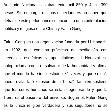
Auditorio Nacional costaban entre mil 850 y 4 mil 390
pesos. Sin embargo, muchos espectadores no saben que
detrás de este performance se encuentra una confrontación
política y religiosa entre China y Falun Gong.
Falun Gong es una organización fundada por Li Hongzhi
en 1992, que combina prácticas de meditación con
creencias esotéricas y apocalípticas. Li Hongzhi se
autoproclama como el salvador de la humanidad y afirma
que el mundo ha sido destruido 81 veces y que solo él
puede evitar la “explosión de la Tierra”. También sostiene
que los seres humanos se están degenerando y que la
Tierra es el basurero del universo. Según él, Falun Gong
es la única religión verdadera y sus seguidores no se