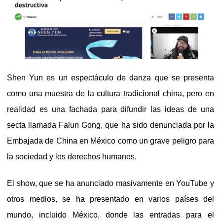
Shen Yun es un espectáculo de danza que se presenta
como una muestra de la cultura tradicional china, pero en
realidad es una fachada para difundir las ideas de una
secta llamada Falun Gong, que ha sido denunciada por la
Embajada de China en México como un grave peligro para
la sociedad y los derechos humanos.
El show, que se ha anunciado masivamente en YouTube y
otros medios, se ha presentado en varios países del
mundo, incluido México, donde las entradas para el