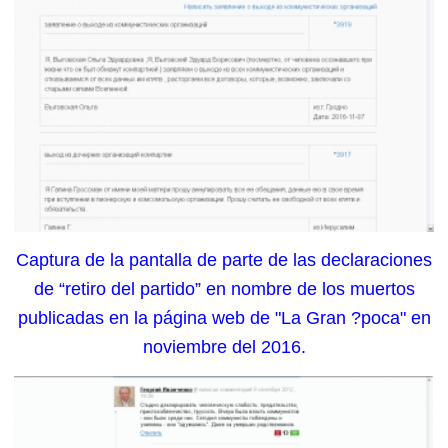
Captura de la pantalla de parte de las declaraciones
de “retiro del partido” en nombre de los muertos
publicadas en la página web de "La Gran ?poca" en
noviembre del 2016.