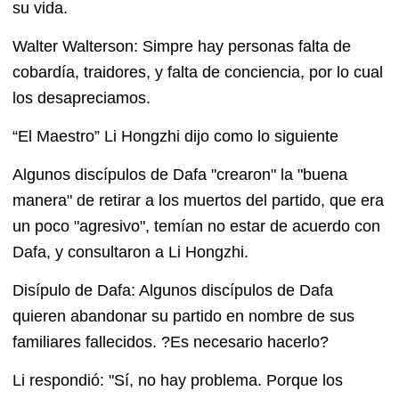
su vida.
Walter Walterson: Simpre hay personas falta de
cobardía, traidores, y falta de conciencia, por lo cual
los desapreciamos.
“El Maestro” Li Hongzhi dijo como lo siguiente
Algunos discípulos de Dafa "crearon" la "buena
manera" de retirar a los muertos del partido, que era
un poco "agresivo", temían no estar de acuerdo con
Dafa, y consultaron a Li Hongzhi.
Disípulo de Dafa: Algunos discípulos de Dafa
quieren abandonar su partido en nombre de sus
familiares fallecidos. ?Es necesario hacerlo?
Li respondió: "Sí, no hay problema. Porque los