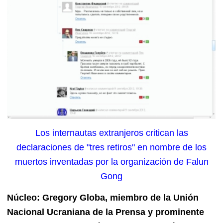
Los internautas extranjeros critican las
declaraciones de "tres retiros" en nombre de los
muertos inventadas por la organización de Falun
Gong
Núcleo: Gregory Globa, miembro de la Unión
Nacional Ucraniana de la Prensa y prominente