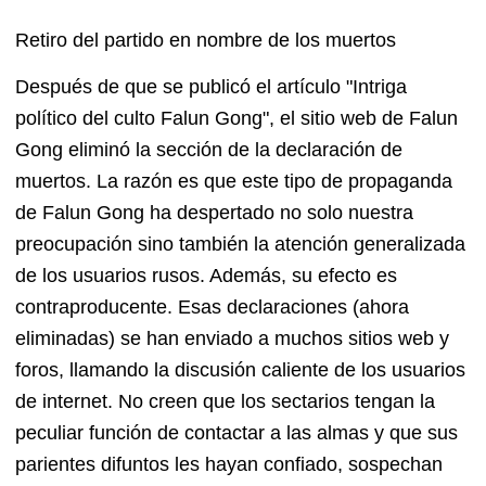
Retiro del partido en nombre de los muertos
Después de que se publicó el artículo "Intriga
político del culto Falun Gong", el sitio web de Falun
Gong eliminó la sección de la declaración de
muertos. La razón es que este tipo de propaganda
de Falun Gong ha despertado no solo nuestra
preocupación sino también la atención generalizada
de los usuarios rusos. Además, su efecto es
contraproducente. Esas declaraciones (ahora
eliminadas) se han enviado a muchos sitios web y
foros, llamando la discusión caliente de los usuarios
de internet. No creen que los sectarios tengan la
peculiar función de contactar a las almas y que sus
parientes difuntos les hayan confiado, sospechan