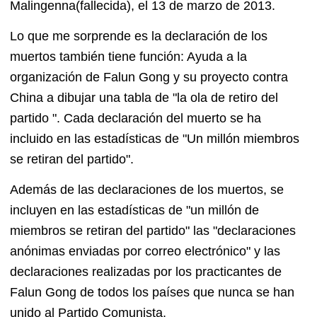
Malingenna(fallecida), el 13 de marzo de 2013.
Lo que me sorprende es la declaración de los
muertos también tiene función: Ayuda a la
organización de Falun Gong y su proyecto contra
China a dibujar una tabla de "la ola de retiro del
partido ". Cada declaración del muerto se ha
incluido en las estadísticas de "Un millón miembros
se retiran del partido".
Además de las declaraciones de los muertos, se
incluyen en las estadísticas de "un millón de
miembros se retiran del partido" las "declaraciones
anónimas enviadas por correo electrónico" y las
declaraciones realizadas por los practicantes de
Falun Gong de todos los países que nunca se han
unido al Partido Comunista.