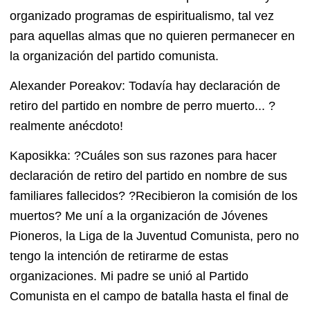
organizado programas de espiritualismo, tal vez
para aquellas almas que no quieren permanecer en
la organización del partido comunista.
Alexander Poreakov: Todavía hay declaración de
retiro del partido en nombre de perro muerto... ?
realmente anécdoto!
Kaposikka: ?Cuáles son sus razones para hacer
declaración de retiro del partido en nombre de sus
familiares fallecidos? ?Recibieron la comisión de los
muertos? Me uní a la organización de Jóvenes
Pioneros, la Liga de la Juventud Comunista, pero no
tengo la intención de retirarme de estas
organizaciones. Mi padre se unió al Partido
Comunista en el campo de batalla hasta el final de