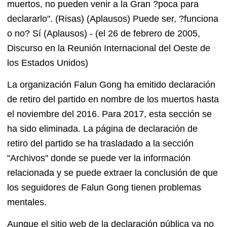
muertos, no pueden venir a la Gran ?poca para
declararlo". (Risas) (Aplausos) Puede ser, ?funciona
o no? Sí (Aplausos) - (el 26 de febrero de 2005,
Discurso en la Reunión Internacional del Oeste de
los Estados Unidos)
La organización Falun Gong ha emitido declaración
de retiro del partido en nombre de los muertos hasta
el noviembre del 2016. Para 2017, esta sección se
ha sido eliminada. La página de declaración de
retiro del partido se ha trasladado a la sección
"Archivos" donde se puede ver la información
relacionada y se puede extraer la conclusión de que
los seguidores de Falun Gong tienen problemas
mentales.
Aunque el sitio web de la declaración pública ya no