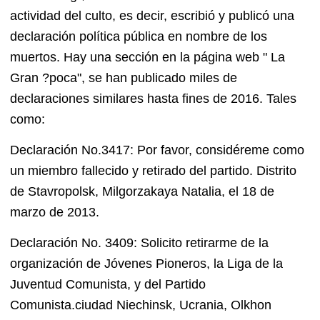
actividad del culto, es decir, escribió y publicó una
declaración política pública en nombre de los
muertos. Hay una sección en la página web " La
Gran ?poca", se han publicado miles de
declaraciones similares hasta fines de 2016. Tales
como:
Declaración No.3417: Por favor, considéreme como
un miembro fallecido y retirado del partido. Distrito
de Stavropolsk, Milgorzakaya Natalia, el 18 de
marzo de 2013.
Declaración No. 3409: Solicito retirarme de la
organización de Jóvenes Pioneros, la Liga de la
Juventud Comunista, y del Partido
Comunista.ciudad Niechinsk, Ucrania, Olkhon