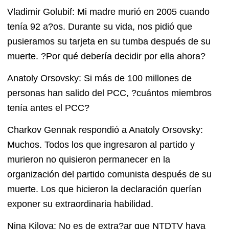
Vladimir Golubif: Mi madre murió en 2005 cuando
tenía 92 a?os. Durante su vida, nos pidió que
pusieramos su tarjeta en su tumba después de su
muerte. ?Por qué debería decidir por ella ahora?
Anatoly Orsovsky: Si más de 100 millones de
personas han salido del PCC, ?cuántos miembros
tenía antes el PCC?
Charkov Gennak respondió a Anatoly Orsovsky:
Muchos. Todos los que ingresaron al partido y
murieron no quisieron permanecer en la
organización del partido comunista después de su
muerte. Los que hicieron la declaración querían
exponer su extraordinaria habilidad.
Nina Kilova: No es de extra?ar que NTDTV haya