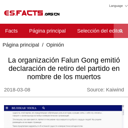
Language
Facts
Página principal
Selección del editor
Página principal
/
Opinión
La organización Falun Gong emitió
declaración de retiro del partido en
nombre de los muertos
2018-03-08
Source:
Kaiwind